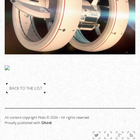
BACK TO THE LIST
All content copyright Plots © 2026 • All rights reserved.
Proudly published with
Ghost