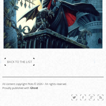
BACK TO THE LIST
All content copyright Plots © 2026 • All rights reserved.
Proudly published with
Ghost