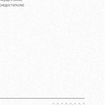
(недостатком)