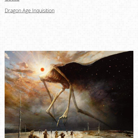
Dragon Age Inquisition