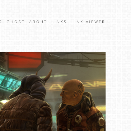
G
GHOST
ABOUT
LINKS
LINK-VIEWER